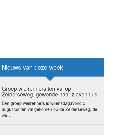
Nieuws van deze week
Groep wielrenners ten val op
Zelderseweg, gewonde naar ziekenhuis
Een groep wielrenners is woensdagavond 5
augustus ten val gekomen op de Zelderseweg, de
we…