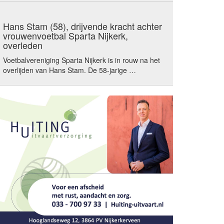
Hans Stam (58), drijvende kracht achter
vrouwenvoetbal Sparta Nijkerk,
overleden
Voetbalvereniging Sparta Nijkerk is in rouw na het
overlijden van Hans Stam. De 58-jarige …