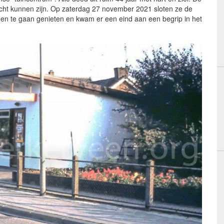
cht kunnen zijn. Op zaterdag 27 november 2021 sloten ze de
n te gaan genieten en kwam er een eind aan een begrip in het