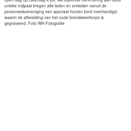
unieke mijlpaal kregen alle leden en ereleden vanuit de
personeelsvereniging een speciaal houten bord overhandigd,
waarin de afbeelding van het oude brandweerkorps is
gegraveerd. Foto WH Fotografie