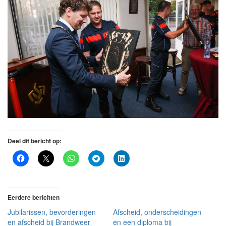
Deel dit bericht op:
Eerdere berichten
Jubilarissen, bevorderingen
Afscheid, onderscheidingen
en afscheid bij Brandweer
en een diploma bij