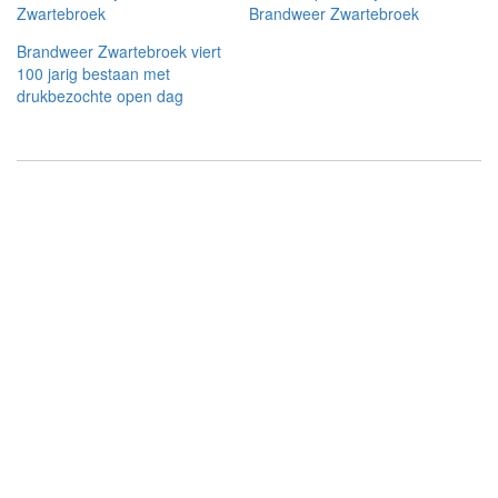
Zwartebroek
Brandweer Zwartebroek
Brandweer Zwartebroek viert
100 jarig bestaan met
drukbezochte open dag