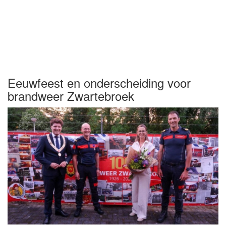
Eeuwfeest en onderscheiding voor
brandweer Zwartebroek