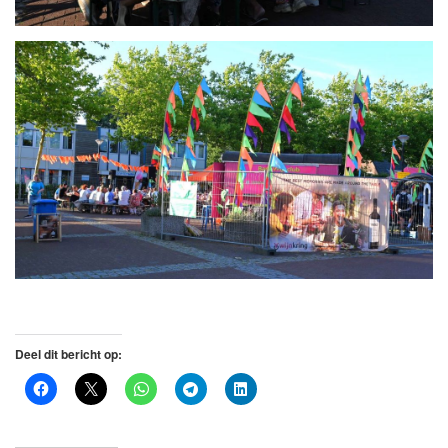
Deel dit bericht op: