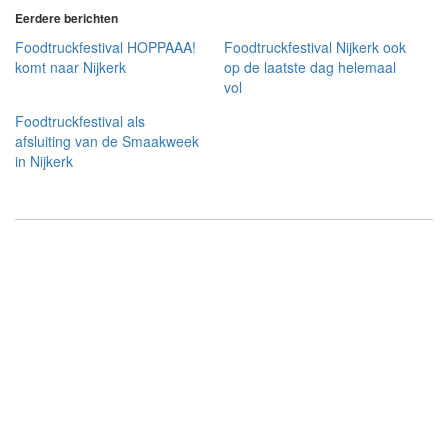
Eerdere berichten
Foodtruckfestival HOPPAAA!
Foodtruckfestival Nijkerk ook
komt naar Nijkerk
op de laatste dag helemaal
vol
Foodtruckfestival als
afsluiting van de Smaakweek
in Nijkerk