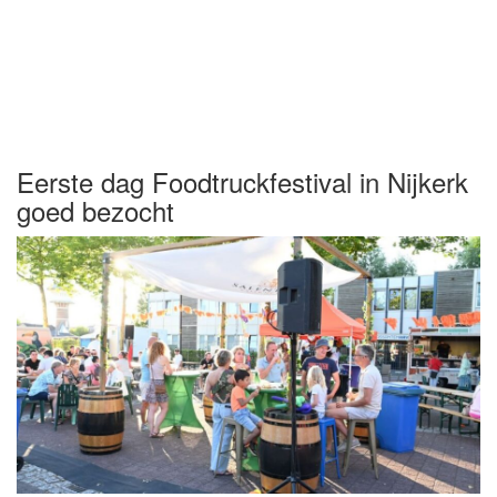
Eerste dag Foodtruckfestival in Nijkerk
goed bezocht