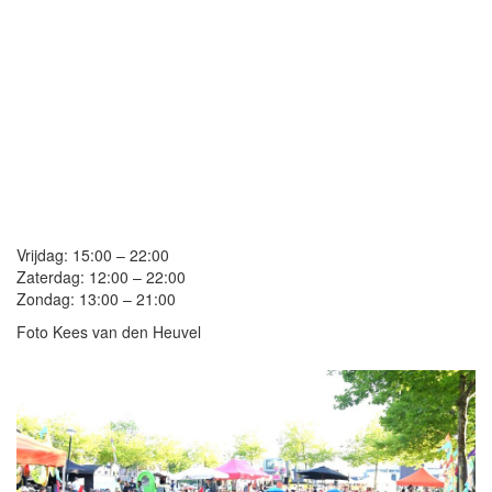
Vrijdag: 15:00 – 22:00
Zaterdag: 12:00 – 22:00
Zondag: 13:00 – 21:00
Foto Kees van den Heuvel