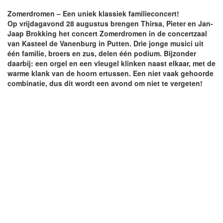
Zomerdromen – Een uniek klassiek familieconcert!
Op vrijdagavond 28 augustus brengen Thirsa, Pieter en Jan-
Jaap Brokking het concert Zomerdromen in de concertzaal
van Kasteel de Vanenburg in Putten. Drie jonge musici uit
één familie, broers en zus, delen één podium. Bijzonder
daarbij: een orgel en een vleugel klinken naast elkaar, met de
warme klank van de hoorn ertussen. Een niet vaak gehoorde
combinatie, dus dit wordt een avond om niet te vergeten!