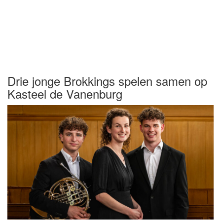
Drie jonge Brokkings spelen samen op
Kasteel de Vanenburg