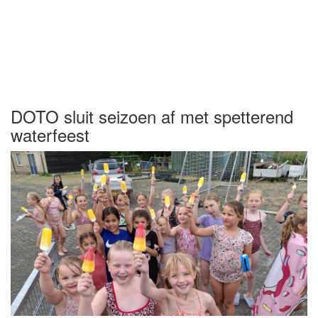
DOTO sluit seizoen af met spetterend
waterfeest