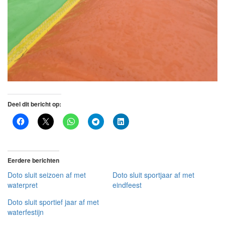
Deel dit bericht op:
Eerdere berichten
Doto sluit seizoen af met
Doto sluit sportjaar af met
waterpret
eindfeest
Doto sluit sportief jaar af met
waterfestijn