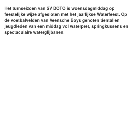
Het turnseizoen van SV DOTO is woensdagmiddag op
feestelijke wijze afgesloten met het jaarlijkse Waterfeest. Op
de voetbalvelden van Veensche Boys genoten tientallen
jeugdleden van een middag vol waterpret, springkussens en
spectaculaire waterglijbanen.