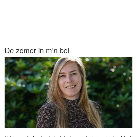
De zomer in m’n bol