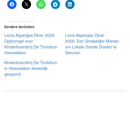
Eerdere berichten
Lions Asperges Diner 2026:
Lions Asperges Diner
Opbrengst voor
2026: Een Smakelijke Manier
Kinderboerderij De Torteltuin
om Lokale Goede Doelen te
Hoevelaken
Steunen
Kinderboerderij De Torteltuin
in Hoevelaken feestelijk
geopend