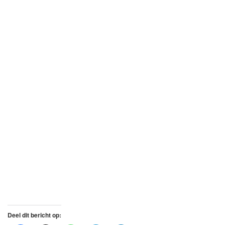
Deel dit bericht op: