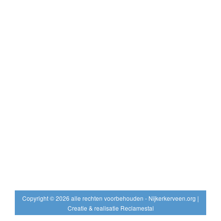
Copyright © 2026 alle rechten voorbehouden - Nijkerkerveen.org |
Creatie & realisatie Reclamestal