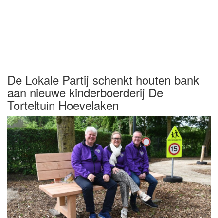
De Lokale Partij schenkt houten bank
aan nieuwe kinderboerderij De
Torteltuin Hoevelaken