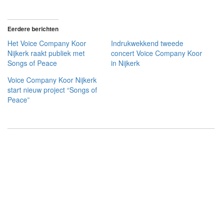
Eerdere berichten
Het Voice Company Koor
Indrukwekkend tweede
Nijkerk raakt publiek met
concert Voice Company Koor
Songs of Peace
in Nijkerk
Voice Company Koor Nijkerk
start nieuw project “Songs of
Peace”