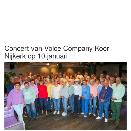
Concert van Voice Company Koor
Nijkerk op 10 januari