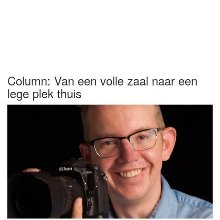
Column: Van een volle zaal naar een
lege plek thuis