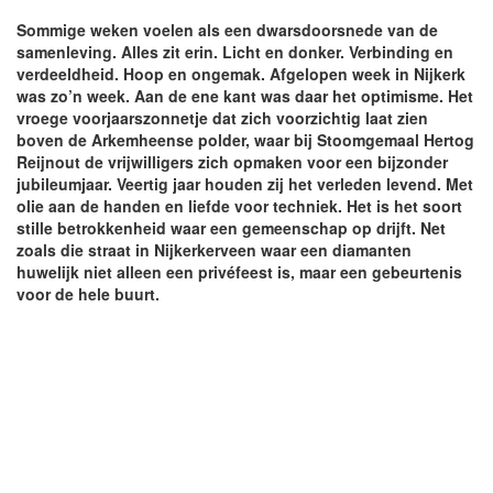
Sommige weken voelen als een dwarsdoorsnede van de
samenleving. Alles zit erin. Licht en donker. Verbinding en
verdeeldheid. Hoop en ongemak. Afgelopen week in Nijkerk
was zo’n week. Aan de ene kant was daar het optimisme. Het
vroege voorjaarszonnetje dat zich voorzichtig laat zien
boven de Arkemheense polder, waar bij Stoomgemaal Hertog
Reijnout de vrijwilligers zich opmaken voor een bijzonder
jubileumjaar. Veertig jaar houden zij het verleden levend. Met
olie aan de handen en liefde voor techniek. Het is het soort
stille betrokkenheid waar een gemeenschap op drijft. Net
zoals die straat in Nijkerkerveen waar een diamanten
huwelijk niet alleen een privéfeest is, maar een gebeurtenis
voor de hele buurt.