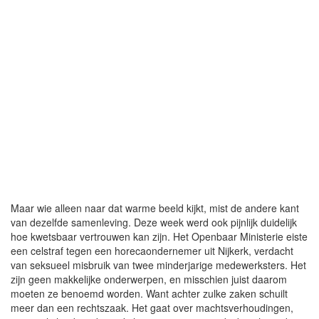
Maar wie alleen naar dat warme beeld kijkt, mist de andere kant
van dezelfde samenleving. Deze week werd ook pijnlijk duidelijk
hoe kwetsbaar vertrouwen kan zijn. Het Openbaar Ministerie eiste
een celstraf tegen een horecaondernemer uit Nijkerk, verdacht
van seksueel misbruik van twee minderjarige medewerksters. Het
zijn geen makkelijke onderwerpen, en misschien juist daarom
moeten ze benoemd worden. Want achter zulke zaken schuilt
meer dan een rechtszaak. Het gaat over machtsverhoudingen,