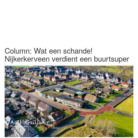
Column: Wat een schande!
Nijkerkerveen verdient een buurtsuper