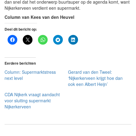
dan snel dat het onderwerp buurtsuper op de agenda komt, want
Nijkerkerveen verdient een supermarkt.
Column van Kees van den Heuvel
Deel dit bericht op:
Eerdere berichten
Column: Supermarktstress
Gerard van den Tweel:
next level
‘Nijkerkerveen krijgt hoe dan
ook een Albert Heijn’
CDA Nijkerk vraagt aandacht
voor sluiting supermarkt
Nijkerkerveen