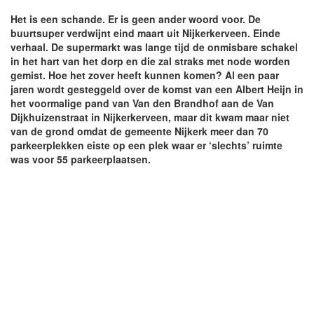
Het is een schande. Er is geen ander woord voor. De
buurtsuper verdwijnt eind maart uit Nijkerkerveen. Einde
verhaal. De supermarkt was lange tijd de onmisbare schakel
in het hart van het dorp en die zal straks met node worden
gemist. Hoe het zover heeft kunnen komen? Al een paar
jaren wordt gesteggeld over de komst van een Albert Heijn in
het voormalige pand van Van den Brandhof aan de Van
Dijkhuizenstraat in Nijkerkerveen, maar dit kwam maar niet
van de grond omdat de gemeente Nijkerk meer dan 70
parkeerplekken eiste op een plek waar er ‘slechts’ ruimte
was voor 55 parkeerplaatsen.