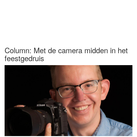
Column: Met de camera midden in het
feestgedruis