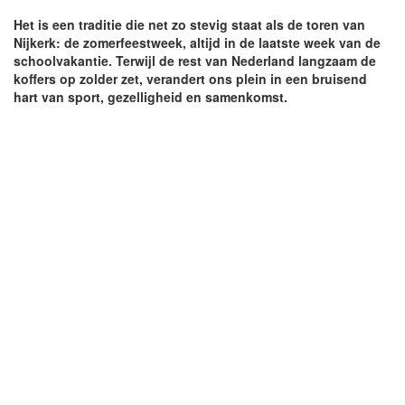
Het is een traditie die net zo stevig staat als de toren van
Nijkerk: de zomerfeestweek, altijd in de laatste week van de
schoolvakantie. Terwijl de rest van Nederland langzaam de
koffers op zolder zet, verandert ons plein in een bruisend
hart van sport, gezelligheid en samenkomst.