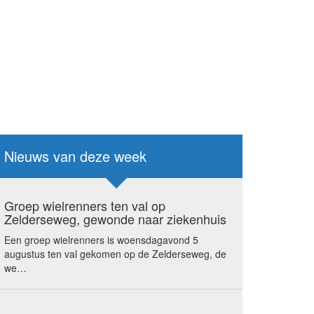
Nieuws van deze week
Groep wielrenners ten val op
Zelderseweg, gewonde naar ziekenhuis
Een groep wielrenners is woensdagavond 5
augustus ten val gekomen op de Zelderseweg, de
we…