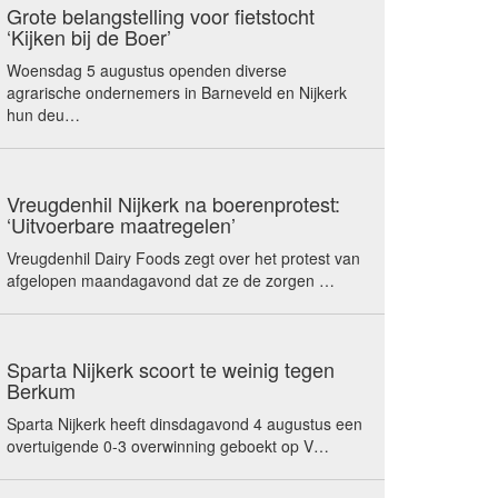
Grote belangstelling voor fietstocht
‘Kijken bij de Boer’
Woensdag 5 augustus openden diverse
agrarische ondernemers in Barneveld en Nijkerk
hun deu…
Vreugdenhil Nijkerk na boerenprotest:
‘Uitvoerbare maatregelen’
Vreugdenhil Dairy Foods zegt over het protest van
afgelopen maandagavond dat ze de zorgen …
Sparta Nijkerk scoort te weinig tegen
Berkum
Sparta Nijkerk heeft dinsdagavond 4 augustus een
overtuigende 0-3 overwinning geboekt op V…