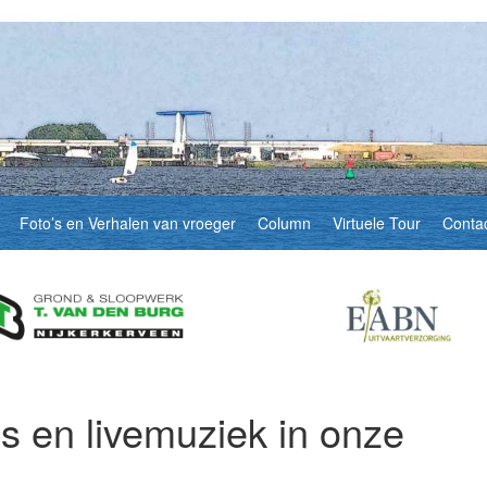
Foto’s en Verhalen van vroeger
Column
Virtuele Tour
Conta
es en livemuziek in onze