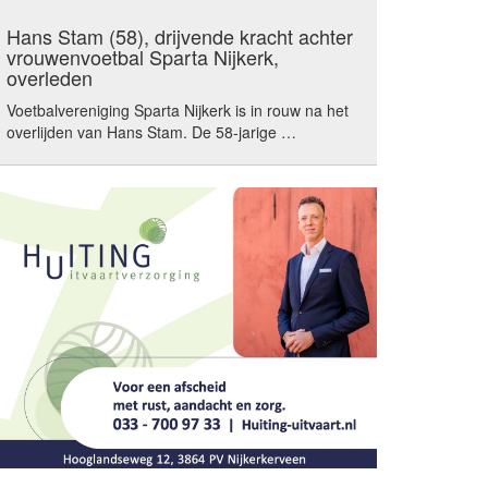
Hans Stam (58), drijvende kracht achter
vrouwenvoetbal Sparta Nijkerk,
overleden
Voetbalvereniging Sparta Nijkerk is in rouw na het
overlijden van Hans Stam. De 58-jarige …