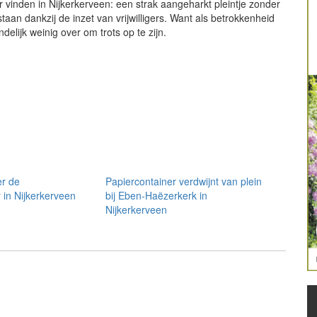
vinden in Nijkerkerveen: een strak aangeharkt pleintje zonder
taan dankzij de inzet van vrijwilligers. Want als betrokkenheid
delijk weinig over om trots op te zijn.
r de
Papiercontainer verdwijnt van plein
 in Nijkerkerveen
bij Eben-Haëzerkerk in
Nijkerkerveen