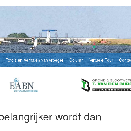
Foto’s en Verhalen van vroeger
Column
Virtuele Tour
Conta
belangrijker wordt dan