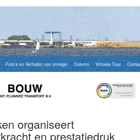
Foto’s en Verhalen van vroeger
Column
Virtuele Tour
Conta
en organiseert
kracht en prestatiedruk