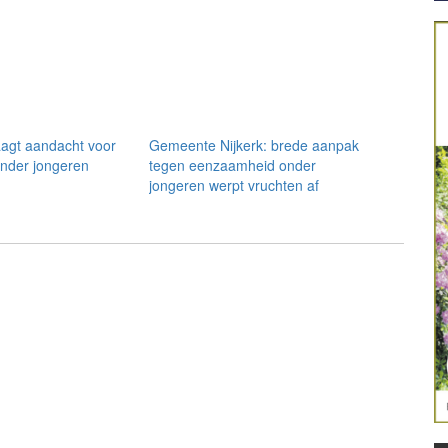
aagt aandacht voor
Gemeente Nijkerk: brede aanpak
nder jongeren
tegen eenzaamheid onder
jongeren werpt vruchten af