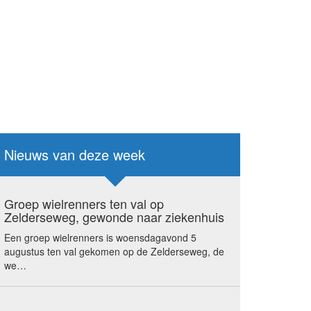
Nieuws van deze week
Groep wielrenners ten val op
Zelderseweg, gewonde naar ziekenhuis
Een groep wielrenners is woensdagavond 5
augustus ten val gekomen op de Zelderseweg, de
we…