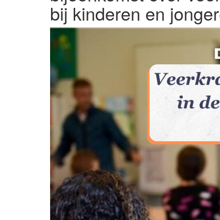
bij kinderen en jonge