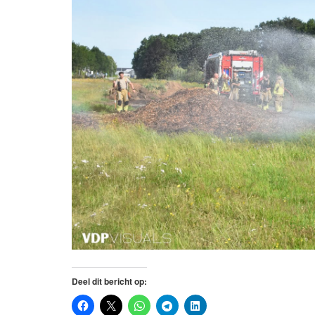
Deel dit bericht op: