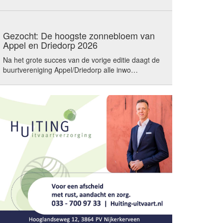
Gezocht: De hoogste zonnebloem van
Appel en Driedorp 2026
Na het grote succes van de vorige editie daagt de
buurtvereniging Appel/Driedorp alle inwo…