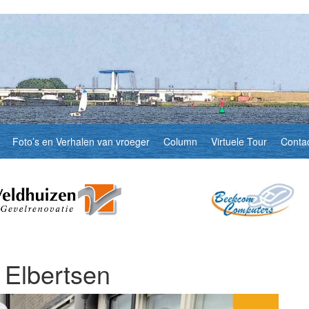
Foto’s en Verhalen van vroeger
Column
Virtuele Tour
Conta
 Elbertsen