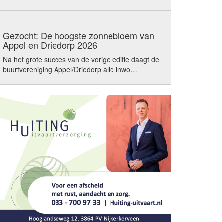
Gezocht: De hoogste zonnebloem van
Appel en Driedorp 2026
Na het grote succes van de vorige editie daagt de
buurtvereniging Appel/Driedorp alle inwo…