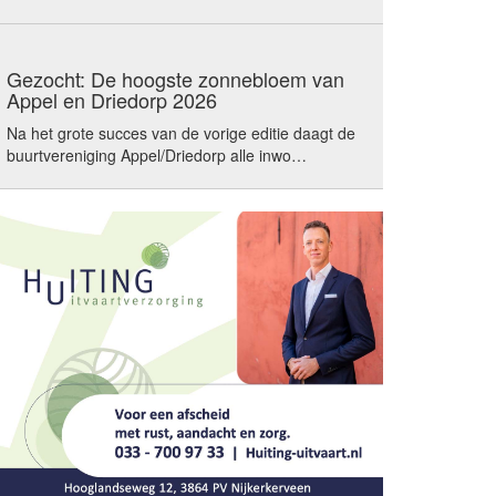
Gezocht: De hoogste zonnebloem van
Appel en Driedorp 2026
Na het grote succes van de vorige editie daagt de
buurtvereniging Appel/Driedorp alle inwo…