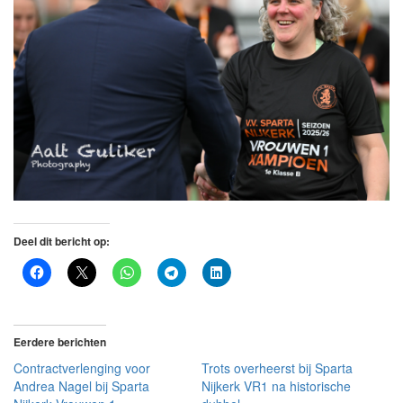
Deel dit bericht op:
Eerdere berichten
Contractverlenging voor
Trots overheerst bij Sparta
Andrea Nagel bij Sparta
Nijkerk VR1 na historische