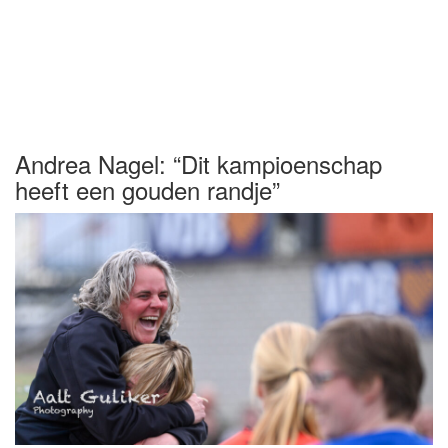
Andrea Nagel: “Dit kampioenschap
heeft een gouden randje”