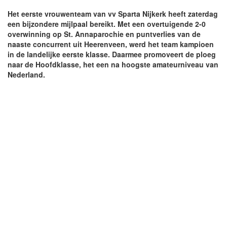
Het eerste vrouwenteam van vv Sparta Nijkerk heeft zaterdag
een bijzondere mijlpaal bereikt. Met een overtuigende 2-0
overwinning op St. Annaparochie en puntverlies van de
naaste concurrent uit Heerenveen, werd het team kampioen
in de landelijke eerste klasse. Daarmee promoveert de ploeg
naar de Hoofdklasse, het een na hoogste amateurniveau van
Nederland.