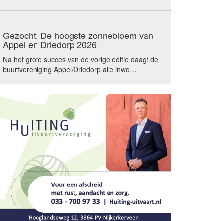
Gezocht: De hoogste zonnebloem van
Appel en Driedorp 2026
Na het grote succes van de vorige editie daagt de
buurtvereniging Appel/Driedorp alle inwo…