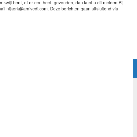
 kwijt bent, of er een heeft gevonden, dan kunt u dit melden Bij
il nijkerk@amivedi.com. Deze berichten gaan uitsluitend via