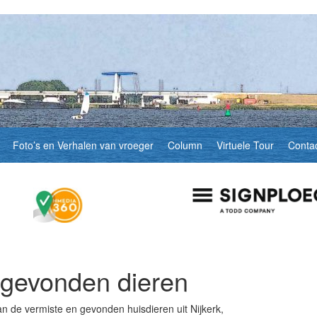
Foto’s en Verhalen van vroeger
Column
Virtuele Tour
Conta
 gevonden dieren
n de vermiste en gevonden huisdieren uit Nijkerk,