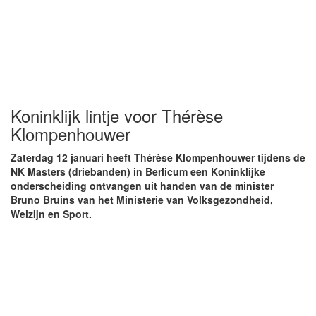
Koninklijk lintje voor Thérèse
Klompenhouwer
Zaterdag 12 januari heeft Thérèse Klompenhouwer tijdens de
NK Masters (driebanden) in Berlicum een Koninklijke
onderscheiding ontvangen uit handen van de minister
Bruno Bruins van het Ministerie van Volksgezondheid,
Welzijn en Sport.