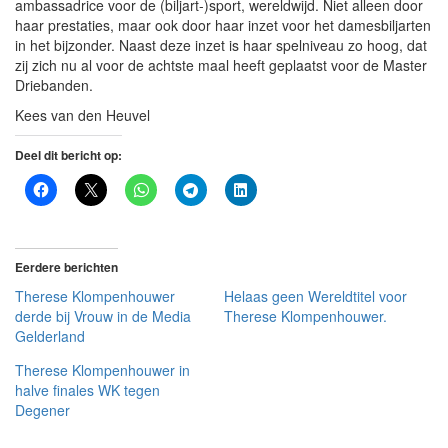
ambassadrice voor de (biljart-)sport, wereldwijd. Niet alleen door
haar prestaties, maar ook door haar inzet voor het damesbiljarten
in het bijzonder. Naast deze inzet is haar spelniveau zo hoog, dat
zij zich nu al voor de achtste maal heeft geplaatst voor de Master
Driebanden.
Kees van den Heuvel
Deel dit bericht op:
Eerdere berichten
Therese Klompenhouwer
Helaas geen Wereldtitel voor
derde bij Vrouw in de Media
Therese Klompenhouwer.
Gelderland
Therese Klompenhouwer in
halve finales WK tegen
Degener