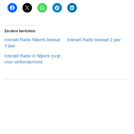
Eerdere berichten
Interakt Radio Nijkerk bestaat
Interakt Radio bestaat 2 jaar
3 jaar
Interakt Radio in Nijkerk zorgt
voor verbondenheid